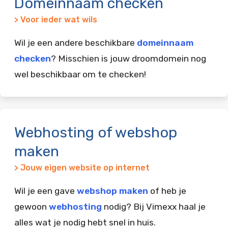
Domeinnaam checken
> Voor ieder wat wils
Wil je een andere beschikbare
domeinnaam
checken
? Misschien is jouw droomdomein nog
wel beschikbaar om te checken!
Webhosting of webshop
maken
> Jouw eigen website op internet
Wil je een gave
webshop maken
of heb je
gewoon
webhosting
nodig? Bij Vimexx haal je
alles wat je nodig hebt snel in huis.