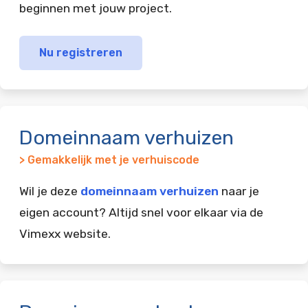
beginnen met jouw project.
Nu registreren
Domeinnaam verhuizen
> Gemakkelijk met je verhuiscode
Wil je deze
domeinnaam verhuizen
naar je
eigen account? Altijd snel voor elkaar via de
Vimexx website.