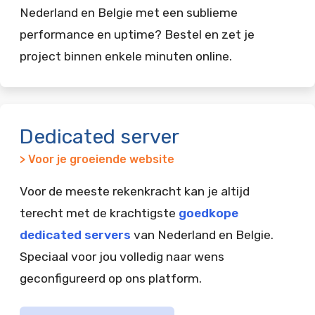
Nederland en Belgie met een sublieme
performance en uptime? Bestel en zet je
project binnen enkele minuten online.
Dedicated server
> Voor je groeiende website
Voor de meeste rekenkracht kan je altijd
terecht met de krachtigste
goedkope
dedicated servers
van Nederland en Belgie.
Speciaal voor jou volledig naar wens
geconfigureerd op ons platform.