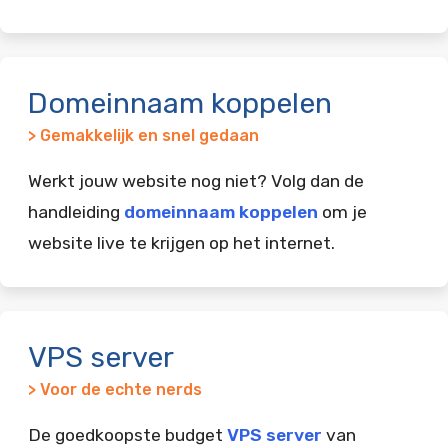
Domeinnaam koppelen
> Gemakkelijk en snel gedaan
Werkt jouw website nog niet? Volg dan de
handleiding
domeinnaam koppelen
om je
website live te krijgen op het internet.
VPS server
> Voor de echte nerds
De goedkoopste budget
VPS server
van